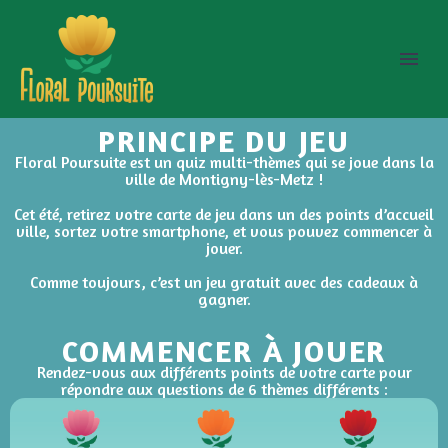
PRINCIPE DU JEU
Floral Poursuite est un quiz multi-thèmes qui se joue dans la
ville de Montigny-lès-Metz !
Cet été, retirez votre carte de jeu dans un des points d’accueil
ville, sortez votre smartphone, et vous pouvez commencer à
jouer.
Comme toujours, c’est un jeu gratuit avec des cadeaux à
gagner.
COMMENCER À JOUER
Rendez-vous aux différents points de votre carte pour
répondre aux questions de 6 thèmes différents :