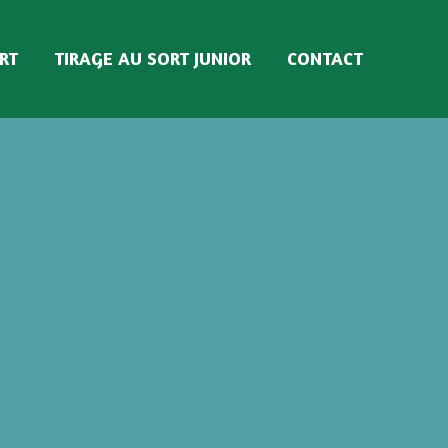
RT
TIRAGE AU SORT JUNIOR
CONTACT