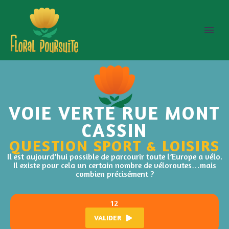
VOIE VERTE RUE MONT
CASSIN
QUESTION SPORT & LOISIRS
Il est aujourd’hui possible de parcourir toute l’Europe a vélo.
Il existe pour cela un certain nombre de véloroutes…mais
combien précisément ?
12
VALIDER