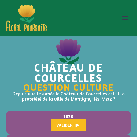
CHÂTEAU DE
COURCELLES
QUESTION CULTURE
Depuis quelle année le Château de Courcelles est-il la
propriété de la ville de Montigny-lès-Metz ?
1870
VALIDER