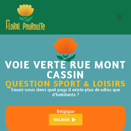
VOIE VERTE RUE MONT
CASSIN
QUESTION SPORT & LOISIRS
Savez-vous dans quel pays il existe plus de vélos que
d’habitants ?
Belgique
VALIDER